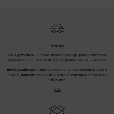
Entrega
Envio gratuito
na Península Ibérica e Portugal para encomendas
superiores a 75 €. O prazo de entrega padrão é de 3 a 5 dias úteis.
Envio gratuito
para a Europa em encomendas superiores a 200 €
a 400 €, dependendo do país. O prazo de entrega padrão é de 5 a
7 dias úteis.
Mais