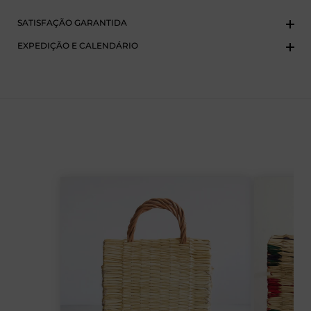
me
SATISFAÇÃO GARANTIDA
EXPEDIÇÃO E CALENDÁRIO