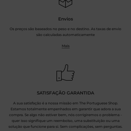
Envios
Os preços são baseados no peso e no destino. As taxas de envio
são calculadas automaticamente
Mais
SATISFAÇÃO GARANTIDA
A sua satisfação é a nossa missão em The Portuguese Shop.
Estamos totalmente empenhados em garantir que adora a sua
compra. Se algo não estiver bem, nós corrigiremos o problema -
quer isso signifique um reembolso, uma substituição ou uma
solução que funcione para si. Sem complicações, sem perguntas.