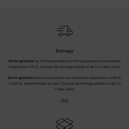
Entrega
Envio gratuito
na Península Ibérica e Portugal para encomendas
superiores a 75 €. O prazo de entrega padrão é de 3 a 5 dias úteis.
Envio gratuito
para a Europa em encomendas superiores a 200 €
a 400 €, dependendo do país. O prazo de entrega padrão é de 5 a
7 dias úteis.
Mais