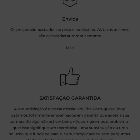
Envios
Os preços são baseados no peso e no destino. As taxas de envio
são calculadas automaticamente
Mais
SATISFAÇÃO GARANTIDA
A sua satisfação é a nossa missão em The Portuguese Shop.
Estamos totalmente empenhados em garantir que adora a sua
compra. Se algo não estiver bem, nós corrigiremos o problema -
quer isso signifique um reembolso, uma substituição ou uma
solução que funcione para si. Sem complicações, sem perguntas.