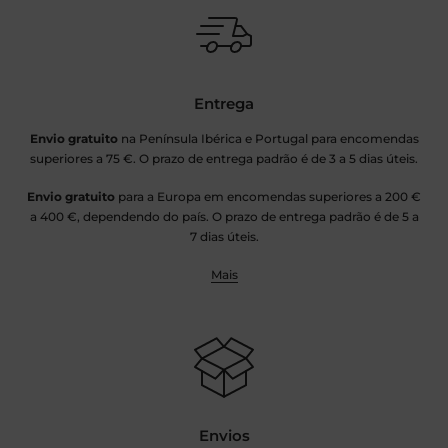
Entrega
Envio gratuito
na Península Ibérica e Portugal para encomendas
superiores a 75 €. O prazo de entrega padrão é de 3 a 5 dias úteis.
Envio gratuito
para a Europa em encomendas superiores a 200 €
a 400 €, dependendo do país. O prazo de entrega padrão é de 5 a
7 dias úteis.
Mais
Envios