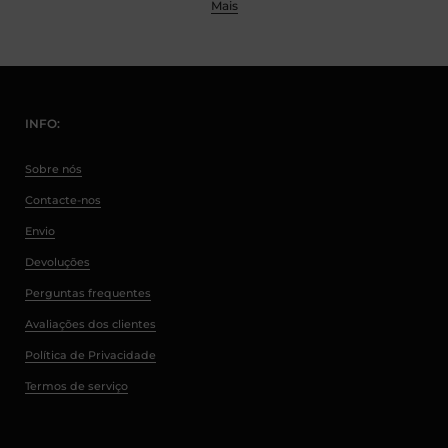
Mais
INFO:
Sobre nós
Contacte-nos
Envio
Devoluções
Perguntas frequentes
Avaliações dos clientes
Política de Privacidade
Termos de serviço