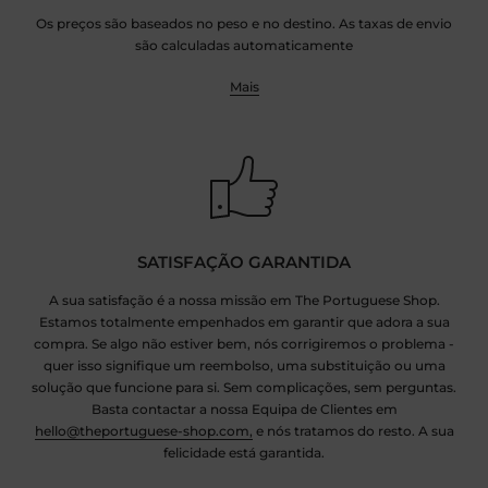
Os preços são baseados no peso e no destino. As taxas de envio
são calculadas automaticamente
Mais
SATISFAÇÃO GARANTIDA
A sua satisfação é a nossa missão em The Portuguese Shop.
Estamos totalmente empenhados em garantir que adora a sua
compra. Se algo não estiver bem, nós corrigiremos o problema -
quer isso signifique um reembolso, uma substituição ou uma
solução que funcione para si. Sem complicações, sem perguntas.
Basta contactar a nossa Equipa de Clientes em
hello@theportuguese-shop.com,
e nós tratamos do resto. A sua
felicidade está garantida.